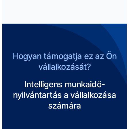
Hogyan támogatja ez az Ön
vállalkozását?
Intelligens munkaidő-
nyilvántartás a vállalkozása
számára