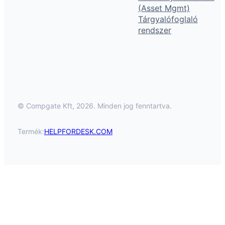
(Asset Mgmt)
Tárgyalófoglaló
rendszer
© Compgate Kft, 2026. Minden jog fenntartva.
Termék:
HELPFORDESK.COM